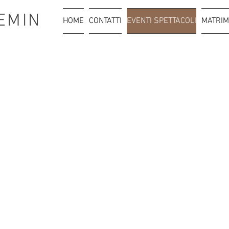
EMIN
HOME
CONTATTI
EVENTI SPETTACOLI
MATRIM