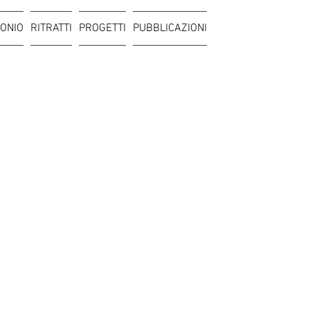
ONIO
RITRATTI
PROGETTI
PUBBLICAZIONI