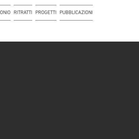
ONIO
RITRATTI
PROGETTI
PUBBLICAZIONI