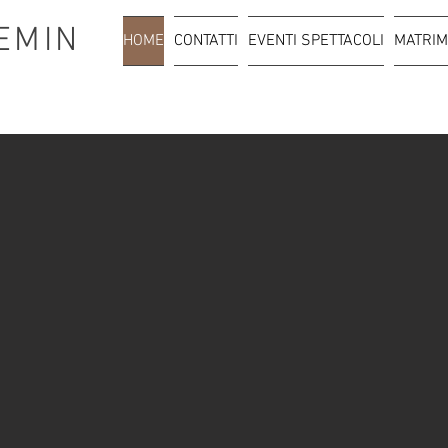
EMIN
HOME
CONTATTI
EVENTI SPETTACOLI
MATRIM